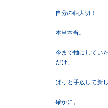
自分の軸大切！
本当本当。
今まで軸にしてい
だけ。
ぱっと手放して新
確かに。