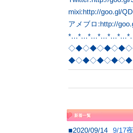
mixi:
http://goo.gl/Q
アメブロ:
http://go
*…*…*…*…*…*…*
◇◆◇◆◇◆◇◆◇
◆◇◆◇◆◇◆◇◆
新着一覧
■2020/09/14
9/1