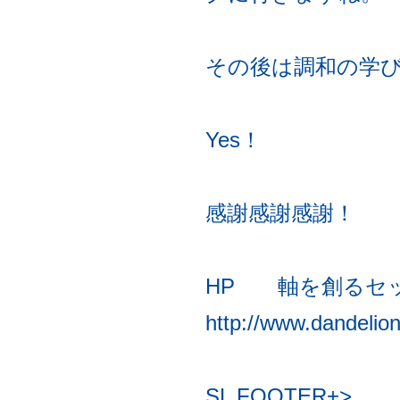
その後は調和の学
Yes！
感謝感謝感謝！
HP 軸を創るセ
http://www.dandelion
SL FOOTER+>