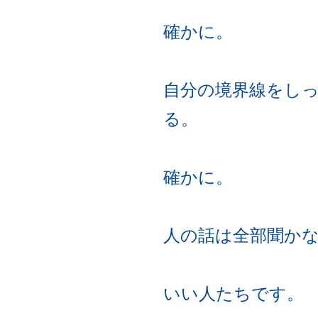
確かに。
自分の境界線をし
る。
確かに。
人の話は全部聞か
いい人たちです。