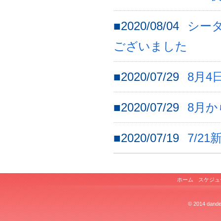
■2020/08/04
シー
ございました
■2020/07/29
8月4
■2020/07/29
8月
■2020/07/19
7/2
ホーム
スケジュ
© 2014 dandel