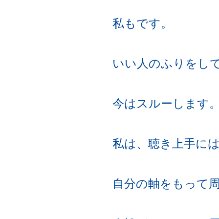
私もです。
いい人のふりをし
今はスルーします
私は、聴き上手に
自分の軸をもって