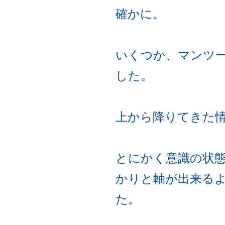
確かに。
いくつか、マンツ
した。
上から降りてきた
とにかく意識の状
かりと軸が出来るよ
た。