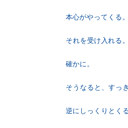
本心がやってくる
それを受け入れる
確かに。
そうなると、すっ
逆にしっくりとく