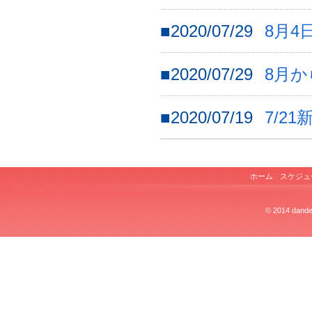
■2020/07/29
8月4
■2020/07/29
8月
■2020/07/19
7/2
ホーム
スケジュ
© 2014 dandel