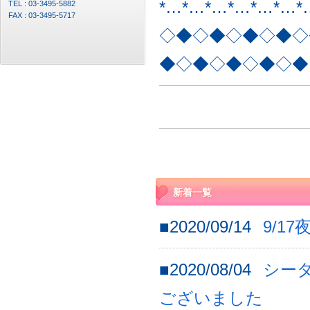
*…*…*…*…*…*…*
TEL : 03-3495-5882
FAX : 03-3495-5717
◇◆◇◆◇◆◇◆◇
◆◇◆◇◆◇◆◇◆
新着一覧
■2020/09/14
9/1
■2020/08/04
シー
ございました