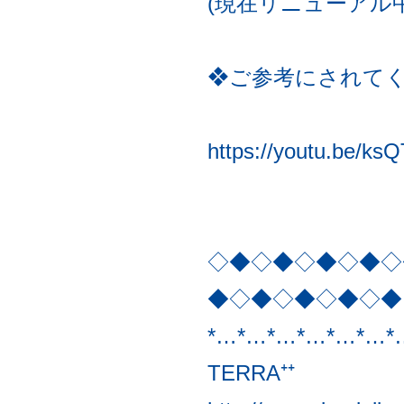
(現在リニューアル中
❖ご参考にされて
https://youtu.be/k
◇◆◇◆◇◆◇◆◇
◆◇◆◇◆◇◆◇◆
*…*…*…*…*…*…*
TERRA⁺⁺