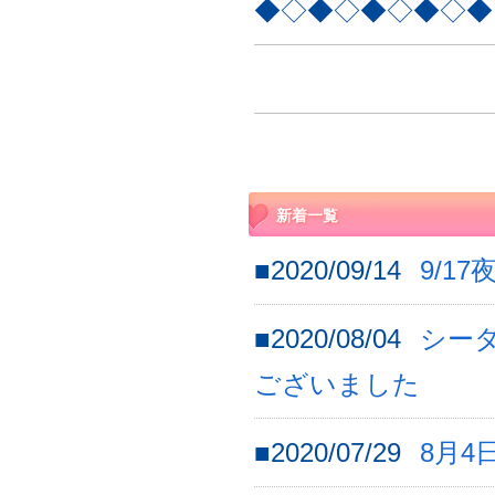
◆◇◆◇◆◇◆◇◆
新着一覧
■2020/09/14
9/1
■2020/08/04
シー
ございました
■2020/07/29
8月4