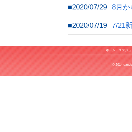
■2020/07/29
8月
■2020/07/19
7/2
ホーム
スケジュ
© 2014 dandel