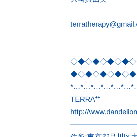
terratherapy@gmail
◇◆◇◆◇◆◇◆◇
◆◇◆◇◆◇◆◇◆
*…*…*…*…*…*…*
TERRA⁺⁺
http://www.dandelio
━━━━━━━━━
住所:東京都品川区大崎3