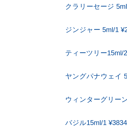
クラリーセージ 5ml/1
ジンジャー 5ml/1 ¥2
ティーツリー15ml/2 
ヤングパナウェイ 5ml
ウィンターグリーン15m
バジル15ml/1 ¥3834