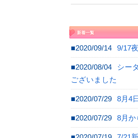
新着一覧
■2020/09/14
9/1
■2020/08/04
シー
ございました
■2020/07/29
8月4
■2020/07/29
8月
■2020/07/19
7/2