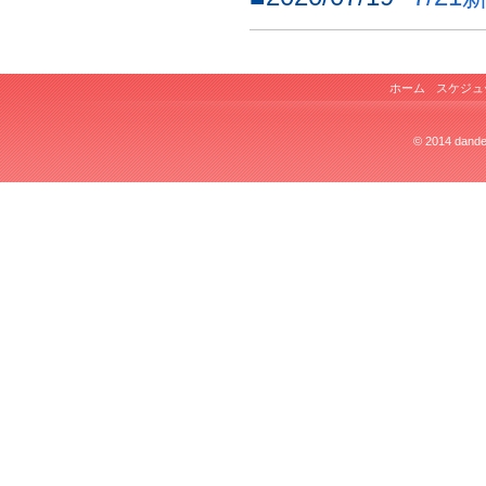
ホーム
スケジュ
© 2014 dandel