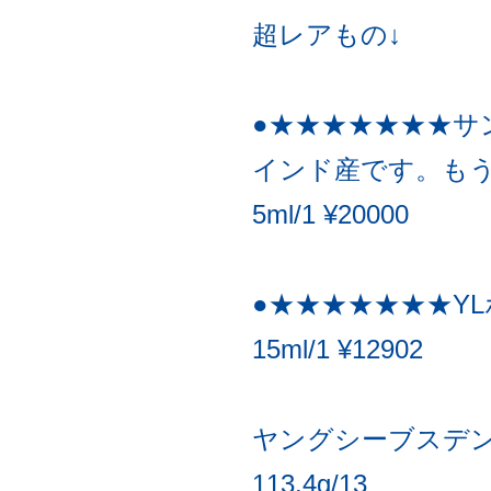
超レアもの↓
●★★★★★★★サ
インド産です。も
5ml/1 ¥20000
●★★★★★★★Y
15ml/1 ¥12902
ヤングシーブスデン
113.4g/13